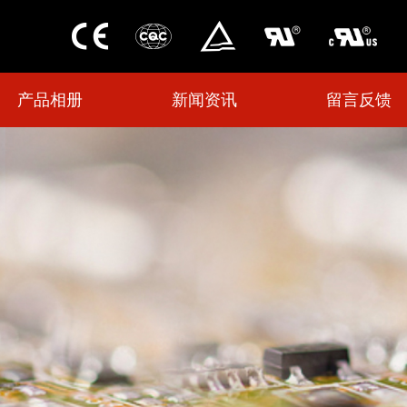
产品相册
新闻资讯
留言反馈