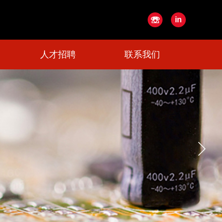
☏
in
人才招聘
联系我们