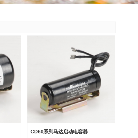
CD60系列马达启动电容器