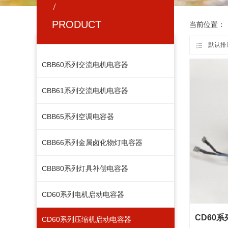
/
PRODUCT
当前位置：
默认排
CBB60系列交流电机电容器
CBB61系列交流电机电容器
CBB65系列空调电容器
CBB66系列金属卤化物灯电容器
按钮文本
CBB80系列灯具补偿电容器
CD60系列电机启动电容器
CD60
CD60系列压缩机启动电容器