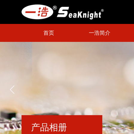
首页
一浩简介
产品相册