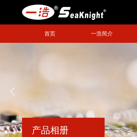
首页
一浩简介
产品相册