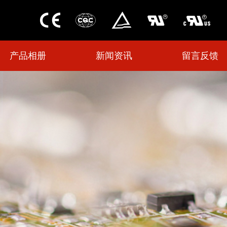
产品相册
新闻资讯
留言反馈