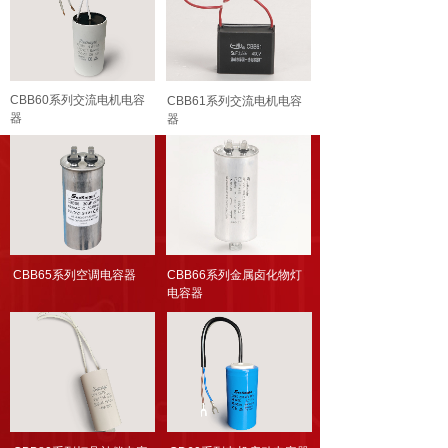
CBB60系列交流电机电容
CBB61系列交流电机电容
器
器
CBB65系列空调电容器
CBB66系列金属卤化物灯
电容器