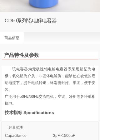
CD60系列铝电解电容器
商品信息
产品特性及参数
该电容器为无极性铝电解电容器系采用铝箔为电
极，氧化铝为介质，非固体电解质，能够使在较低的启
动电流下，提升电机转矩，终端密封好、牢固，便于安
装。
广泛用于50Hz/60Hz交流电机，空调、冷柜等各种单相
机电。
技术指标 Specifications
容量范围
Capacitance
3μF~1500μF