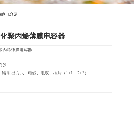
薄膜电容器
属化聚丙烯薄膜电容器
化聚丙烯薄膜电容器
容器
铝 引出方式：电线、电缆、插片（1+1、2+2）