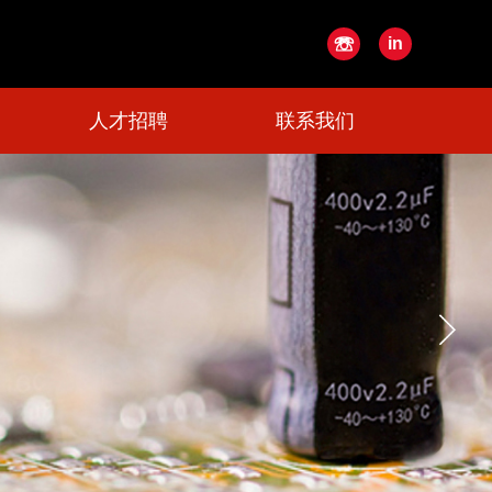
☏
in
人才招聘
联系我们