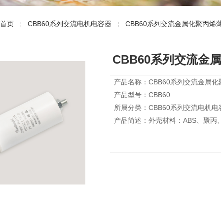
首页
CBB60系列交流电机电容器
CBB60系列交流金属化聚丙烯
￤
￤
CBB60系列交流金
产品名称：CBB60系列交流金属
产品型号：CBB60
所属分类：CBB60系列交流电机电
产品简述：外壳材料：ABS、聚丙、