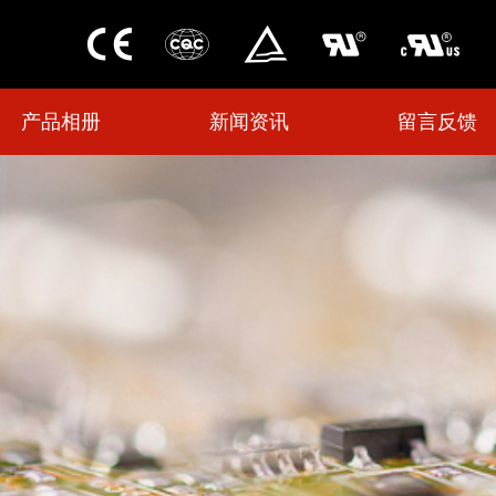
产品相册
新闻资讯
留言反馈