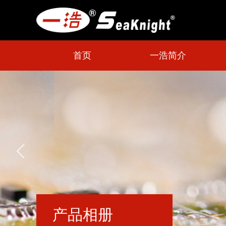
首页
一浩简介
产品相册