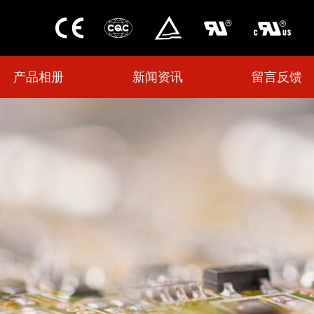
产品相册
新闻资讯
留言反馈