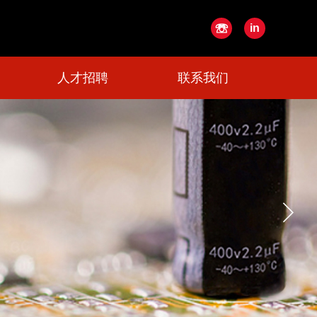
☏
in
人才招聘
联系我们