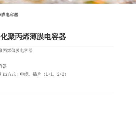
薄膜电容器
属化聚丙烯薄膜电容器
化聚丙烯薄膜电容器
容器
引出方式：电缆、插片（1+1、2+2）