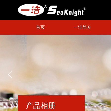
首页
一浩简介
产品相册