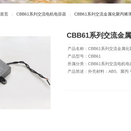
首页
CBB61系列交流电机电容器
CBB61系列交流金属化聚丙烯
￤
￤
CBB61系列交流金
产品名称：CBB61系列交流金属
产品型号：CBB61
所属分类：CBB61系列交流电机电
产品简述：外壳材料：ABS、聚丙 