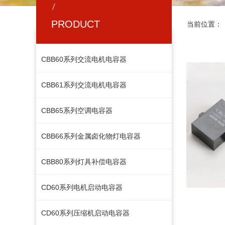
/
PRODUCT
当前位置：
CBB60系列交流电机电容器
CBB61系列交流电机电容器
CBB65系列空调电容器
CBB66系列金属卤化物灯电容器
CBB80系列灯具补偿电容器
按钮文本
CD60系列电机启动电容器
CD60系列压缩机启动电容器